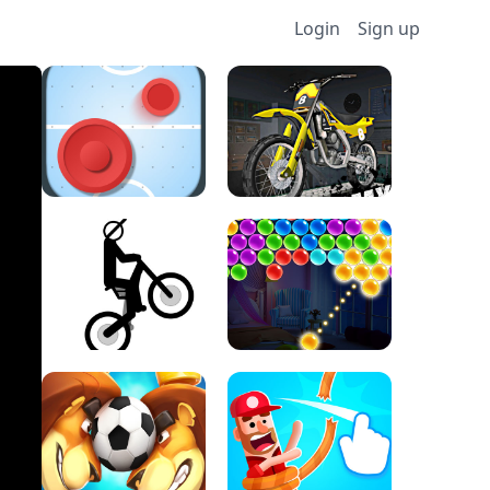
Login
Sign up